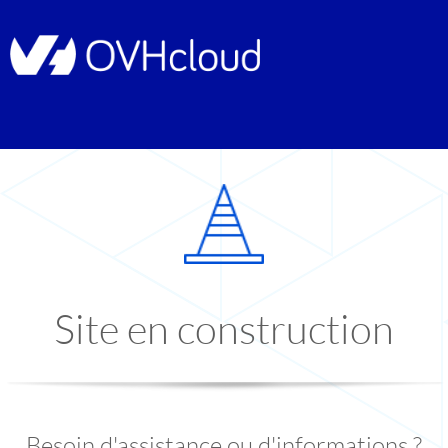
Site en construction
Besoin d'assistance ou d'informations ?