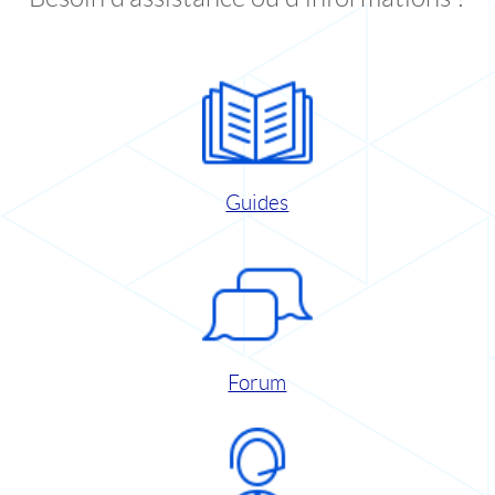
Guides
Forum